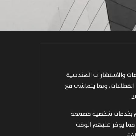
 شاملة ومتنوعة من الخدمات والاستشارات الهندسية
ف القطاعات، وبما يتماشى مع
دهم بخدمات شخصية مصممة
مما يوفر عليهم الوقت
فة.