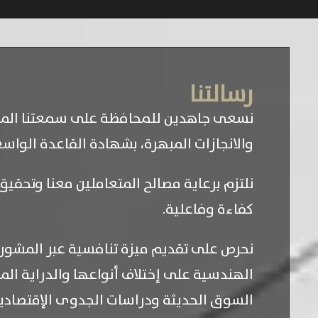
رسالتنا
نسعى جاهدين للمحافظة على سمعتنا المرمو
والانجازات المبهرة، بشهادة القاعدة الواسع
نلتزم برعاية مصالح المتعاملين معنا وتحقي
كفاءة وفاعلية.
نحرص على تقديم ميزة تنافسية عبر المشورة
الهندسية على إختلاف أنواعها والدراية الم
السوق الحديثة ودراسات الجدوى الإقتصادية