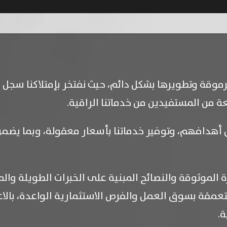
قة وتطويرها بشكل دائم، حيث نفتخر بإمتلاكنا سجل 
ة من المستفيدين من خدماتنا الراقية.
ق أهدافهم، وتوفير خدماتنا بأسعار معقولة، وبما يضمن
 الموثوقة والنصائح المبنية على الخبرات الطويلة وا
تعمقة بسوق العمل والفرص الاستثمارية الواعدة، بالاع
.