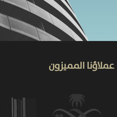
عملاؤنا المميزون