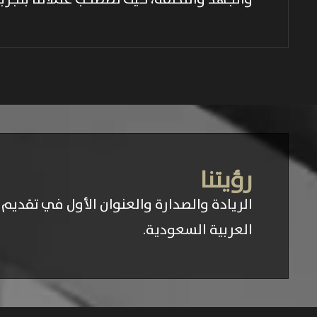
رؤيتنا​
الريادة والصدارة والعنوان الأول في تقدي
العربية السعودية.