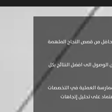
حافل من قصص النجاح الملهمة
 الوصول الى افضل النتائج بكل
لممارسة العملية في التخصصات
تماد على تحليل إتجاهات