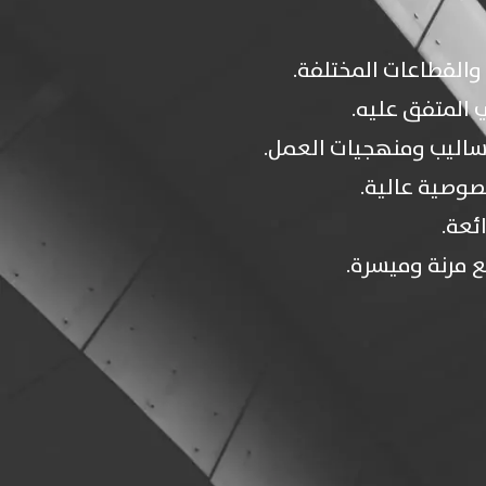
 والقطاعات المختلفة.
 المتفق عليه.
أساليب ومنهجيات العمل.
خصوصية عالية.
ائعة.
ع مرنة وميسرة.