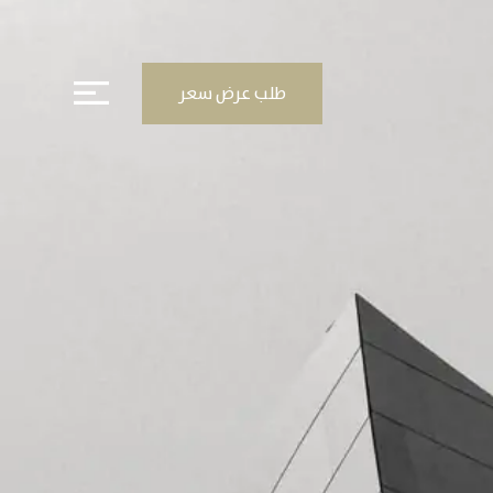
طلب عرض سعر