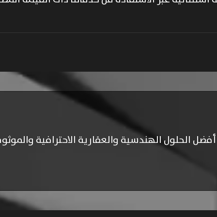
م أفضل الحلول الهندسية والعقارية الاحترافية والمو