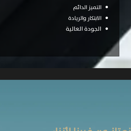
التميز الدائم
الابتكار والريادة
الجودة العالية