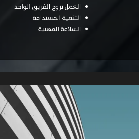
العمل بروح الفريق الواحد
التنمية المستدامة
السلامة المهنية