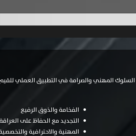
د السلوك المهني والصرامة في التطبيق العملي للقيم 
الفخامة والذوق الرفيع
التجديد مع الحفاظ على العراقة 
المهنية والاحترافية والتخصصية