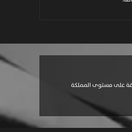
ثوقة على مستوى المملكة