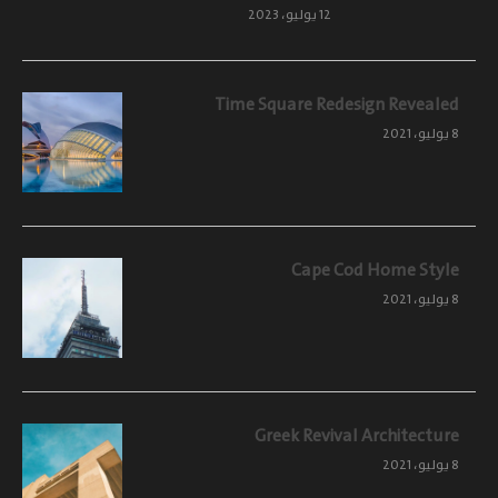
12 يوليو، 2023
Time Square Redesign Revealed
8 يوليو، 2021
Cape Cod Home Style
8 يوليو، 2021
Greek Revival Architecture
8 يوليو، 2021