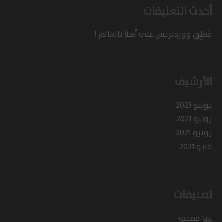
أحدث التعليقات
مُعلِق ووردبريس
على
أهلاً بالعالم !
الأرشيف
يوليو 2023
يوليو 2021
يونيو 2021
مايو 2021
تصنيفات
غير مصنف