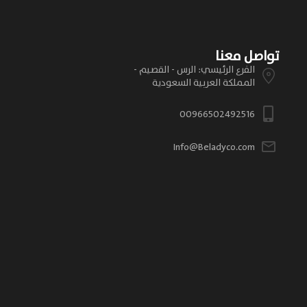
تواصل معنا
الفرع الرئيسي: الرس - القصيم -
المملكة العربية السعودية
00966502492516
Info@Beladyco.com