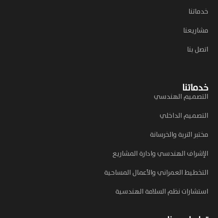
خدماتنا
مشاريعنا
اتصل بنا
خدماتنا
التصميم الهندسي
التصميم الداخلي
مختبر التربة والخرسانة
الإشراف الهندسي وادارة المشاريع
التخطيط العمراني والأعمال المساحية
استشارات نظم السلامة الهندسية