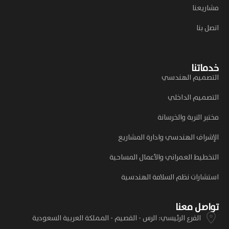
مشاريعنا
اتصل بنا
خدماتنا
التصميم الهندسي
التصميم الداخلي
مختبر التربة والخرسانة
الإشراف الهندسي وادارة المشاريع
التخطيط العمراني والأعمال المساحية
استشارات نظم السلامة الهندسية
تواصل معنا
الفرع الرئيسي: الرس - القصيم - المملكة العربية السعودية